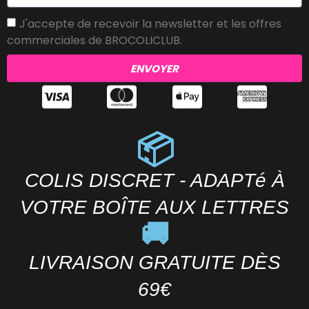
J'accepte de recevoir la newsletter et les offres
commerciales de BROCOLICLUB.
ENVOYER
📦
COLIS DISCRET - ADAPTé À
VOTRE BOÎTE AUX LETTRES
🚚
LIVRAISON GRATUITE DÈS
69€