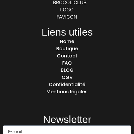
Liens utiles
Home
Boutique
Contact
FAQ
BLOG
CGV
Confidentialité
Mentions légales
Newsletter