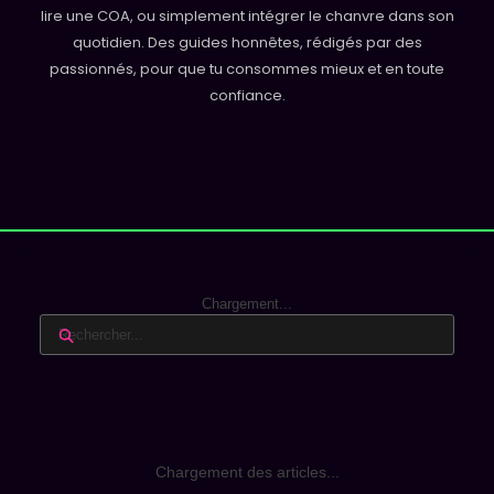
lire une COA, ou simplement intégrer le chanvre dans son
quotidien. Des guides honnêtes, rédigés par des
passionnés, pour que tu consommes mieux et en toute
confiance.
Chargement...
Chargement des articles...