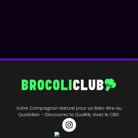
Votre Compagnon Naturel pour un Bien-être au
Quotidien – Découvrez la Qualité, Vivez le CBD.