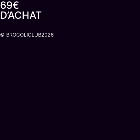
69€
D’ACHAT
© BROCOLICLUB2026