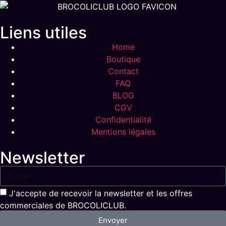
Liens utiles
Home
Boutique
Contact
FAQ
BLOG
CGV
Confidentialité
Mentions légales
Newsletter
J'accepte de recevoir la newsletter et les offres
commerciales de BROCOLICLUB.
Envoyer