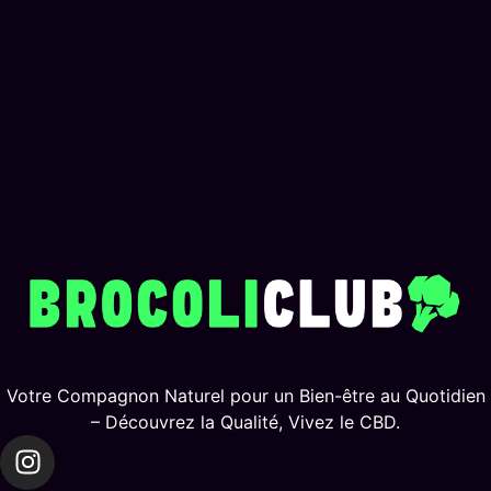
Votre Compagnon Naturel pour un Bien-être au Quotidien
– Découvrez la Qualité, Vivez le CBD.