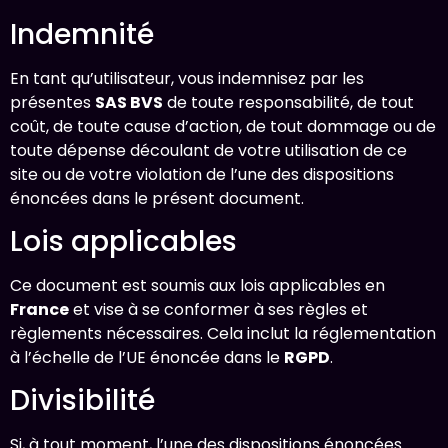
Indemnité
En tant qu’utilisateur, vous indemnisez par les
présentes
SAS BVS
de toute responsabilité, de tout
coût, de toute cause d’action, de tout dommage ou de
toute dépense découlant de votre utilisation de ce
site ou de votre violation de l’une des dispositions
énoncées dans le présent document.
Lois applicables
Ce document est soumis aux lois applicables en
France
et vise à se conformer à ses règles et
règlements nécessaires. Cela inclut la réglementation
à l’échelle de l’UE énoncée dans le
RGPD
.
Divisibilité
Si, à tout moment, l’une des dispositions énoncées