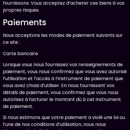
fournissons. Vous acceptez d’acheter ces biens à vos
propres risques.
Paiements
Nous acceptons les modes de paiement suivants sur
ce site :
Carte bancaire
Lorsque vous nous fournissez vos renseignements de
paiement, vous nous confirmez que vous avez autorisé
l’utilisation et l’accès à l’instrument de paiement que
vous avez choisi d’utiliser. En nous fournissant vos
détails de paiement, vous confirmez que vous nous
autorisez à facturer le montant dû à cet instrument
de paiement.
Si nous estimons que votre paiement a violé une loi ou
l’une de nos conditions d’utilisation, nous nous