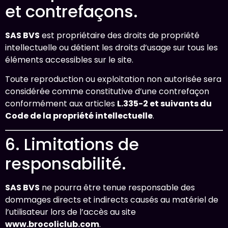
et contrefaçons.
SAS BVS
est propriétaire des droits de propriété
intellectuelle ou détient les droits d’usage sur tous les
éléments accessibles sur le site.
Toute reproduction ou exploitation non autorisée sera
considérée comme constitutive d’une contrefaçon
conformément aux articles
L.335-2 et suivants du
Code de la propriété intellectuelle
.
6. Limitations de
responsabilité.
SAS BVS
ne pourra être tenue responsable des
dommages directs et indirects causés au matériel de
l’utilisateur lors de l’accès au site
www.brocoliclub.com
.