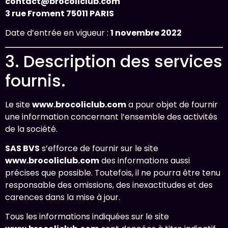
contact@brocoliclub.com
3 rue Froment 75011 PARIS
Date d’entrée en vigueur :
1 novembre 2022
3. Description des services
fournis.
Le site
www.brocoliclub.com
a pour objet de fournir
une information concernant l’ensemble des activités
de la société.
SAS BVS
s’efforce de fournir sur le site
www.brocoliclub.com
des informations aussi
précises que possible. Toutefois, il ne pourra être tenu
responsable des omissions, des inexactitudes et des
carences dans la mise à jour.
Tous les informations indiquées sur le site