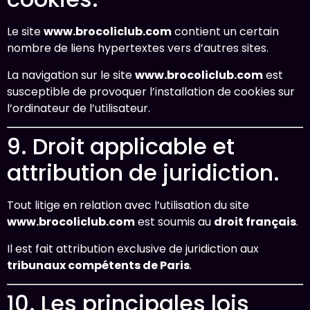
Le site
www.brocoliclub.com
contient un certain
nombre de liens hypertextes vers d’autres sites.
La navigation sur le site
www.brocoliclub.com
est
susceptible de provoquer l’installation de cookies sur
l’ordinateur de l’utilisateur.
9. Droit applicable et
attribution de juridiction.
Tout litige en relation avec l’utilisation du site
www.brocoliclub.com
est soumis au
droit français
.
Il est fait attribution exclusive de juridiction aux
tribunaux compétents de Paris
.
10. Les principales lois