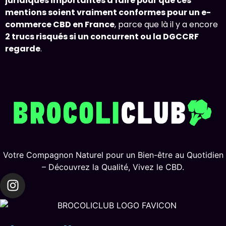
juridiques importantes à faire pour que ces
mentions soient vraiment conformes pour un e-
commerce CBD en France
, parce que là il y a encore
2 trucs risqués si un concurrent ou la DGCCRF
regarde
.
Votre Compagnon Naturel pour un Bien-être au Quotidien
– Découvrez la Qualité, Vivez le CBD.