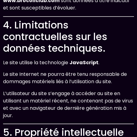
www.brocoliclub.com
sont données à titre indicatif
et sont susceptibles d’évoluer.
4. Limitations
contractuelles sur les
données techniques.
Le site utilise la technologie
JavaScript
.
Le site Internet ne pourra être tenu responsable de
dommages matériels liés à l’utilisation du site.
L’utilisateur du site s’engage à accéder au site en
utilisant un matériel récent, ne contenant pas de virus
et avec un navigateur de dernière génération mis à
jour.
5. Propriété intellectuelle