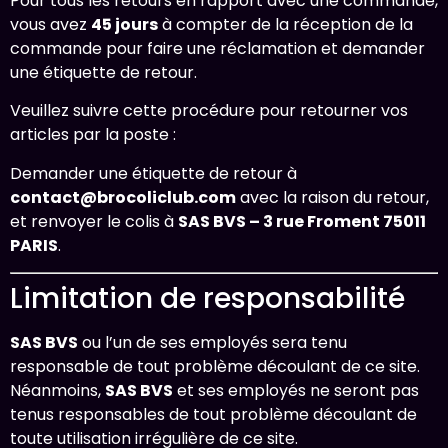
Pour tous les retours en rapport avec une commande,
vous avez
45 jours
à compter de la réception de la
commande pour faire une réclamation et demander
une étiquette de retour.
Veuillez suivre cette procédure pour retourner vos
articles par la poste :
Demander une étiquette de retour à
contact@brocoliclub.com
avec la raison du retour,
et renvoyer le colis à
SAS BVS – 3 rue Froment 75011
PARIS
.
Limitation de responsabilité
SAS BVS
ou l’un de ses employés sera tenu
responsable de tout problème découlant de ce site.
Néanmoins,
SAS BVS
et ses employés ne seront pas
tenus responsables de tout problème découlant de
toute utilisation irrégulière de ce site.