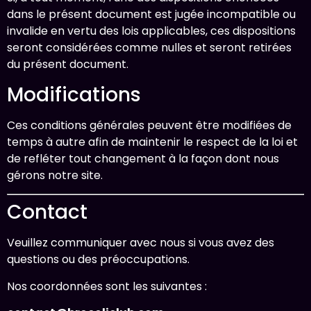
dans le présent document est jugée incompatible ou
invalide en vertu des lois applicables, ces dispositions
seront considérées comme nulles et seront retirées
du présent document.
Modifications
Ces conditions générales peuvent être modifiées de
temps à autre afin de maintenir le respect de la loi et
de refléter tout changement à la façon dont nous
gérons notre site.
Contact
Veuillez communiquer avec nous si vous avez des
questions ou des préoccupations.
Nos coordonnées sont les suivantes :