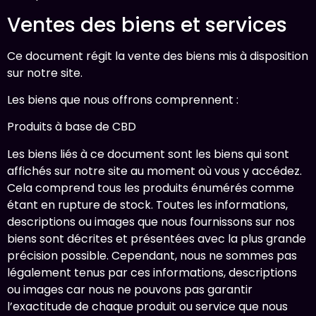
Ventes des biens et services
Ce document régit la vente des biens mis à disposition
sur notre site.
Les biens que nous offrons comprennent :
Produits à base de CBD
Les biens liés à ce document sont les biens qui sont
affichés sur notre site au moment où vous y accédez.
Cela comprend tous les produits énumérés comme
étant en rupture de stock. Toutes les informations,
descriptions ou images que nous fournissons sur nos
biens sont décrites et présentées avec la plus grande
précision possible. Cependant, nous ne sommes pas
légalement tenus par ces informations, descriptions
ou images car nous ne pouvons pas garantir
l’exactitude de chaque produit ou service que nous