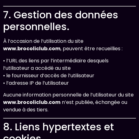
7. Gestion des données
personnelles.
À l’occasion de l’utilisation du site
www.brocoliclub.com
, peuvent être recueillies :
• l’URL des liens par l’intermédiaire desquels
l’utilisateur a accédé au site
• le fournisseur d’accès de l’utilisateur
• l’adresse IP de l’utilisateur
Aucune information personnelle de l’utilisateur du site
www.brocoliclub.com
n’est publiée, échangée ou
vendue à des tiers.
8. Liens hypertextes et
cookies.