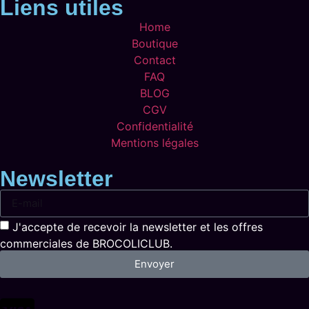
Liens utiles
Home
Boutique
Contact
FAQ
BLOG
CGV
Confidentialité
Mentions légales
Newsletter
J'accepte de recevoir la newsletter et les offres
commerciales de BROCOLICLUB.
Envoyer