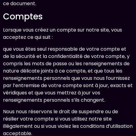
ce document.
Comptes
Lorsque vous créez un compte sur notre site, vous
acceptez ce qui suit :
que vous êtes seul responsable de votre compte et
de la sécurité et la confidentialité de votre compte, y
compris les mots de passe ou les renseignements de
nature délicate joints à ce compte, et que tous les
renseignements personnels que vous nous fournissez
par l’entremise de votre compte sont à jour, exacts et
véridiques et que vous mettrez à jour vos
renseignements personnels s’ils changent.
Nous nous réservons le droit de suspendre ou de
résilier votre compte si vous utilisez notre site
illégalement ou si vous violez les conditions d’utilisation
acceptable.