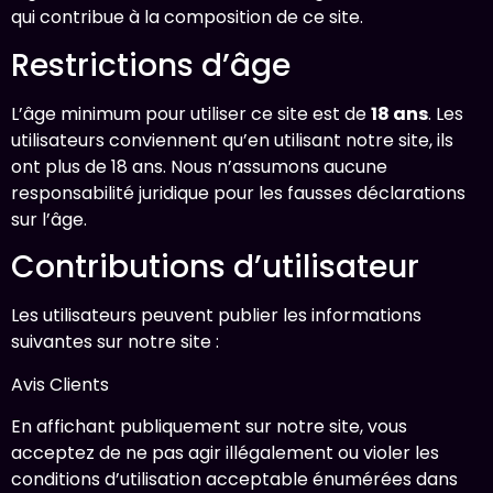
qui contribue à la composition de ce site.
Restrictions d’âge
L’âge minimum pour utiliser ce site est de
18 ans
. Les
utilisateurs conviennent qu’en utilisant notre site, ils
ont plus de 18 ans. Nous n’assumons aucune
responsabilité juridique pour les fausses déclarations
sur l’âge.
Contributions d’utilisateur
Les utilisateurs peuvent publier les informations
suivantes sur notre site :
Avis Clients
En affichant publiquement sur notre site, vous
acceptez de ne pas agir illégalement ou violer les
conditions d’utilisation acceptable énumérées dans