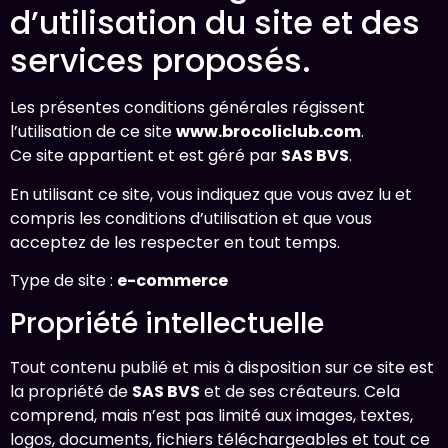
d’utilisation du site et des
services proposés.
Les présentes conditions générales régissent
l’utilisation de ce site
www.brocoliclub.com
.
Ce site appartient et est géré par
SAS BVS
.
En utilisant ce site, vous indiquez que vous avez lu et
compris les conditions d’utilisation et que vous
acceptez de les respecter en tout temps.
Type de site :
e-commerce
Propriété intellectuelle
Tout contenu publié et mis à disposition sur ce site est
la propriété de
SAS BVS
et de ses créateurs. Cela
comprend, mais n’est pas limité aux images, textes,
logos, documents, fichiers téléchargeables et tout ce