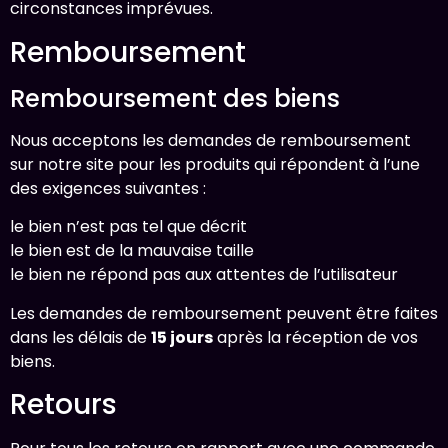
circonstances imprévues.
Remboursement
Remboursement des biens
Nous acceptons les demandes de remboursement
sur notre site pour les produits qui répondent à l’une
des exigences suivantes :
le bien n’est pas tel que décrit
le bien est de la mauvaise taille
le bien ne répond pas aux attentes de l’utilisateur
Les demandes de remboursement peuvent être faites
dans les délais de
15 jours
après la réception de vos
biens.
Retours