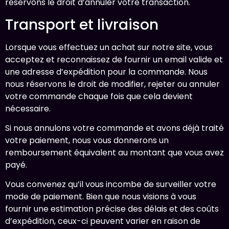
réservons le droit d’annuler votre transaction.
Transport et livraison
Lorsque vous effectuez un achat sur notre site, vous
acceptez et reconnaissez de fournir un email valide et
une adresse d’expédition pour la commande. Nous
nous réservons le droit de modifier, rejeter ou annuler
votre commande chaque fois que cela devient
nécessaire.
Si nous annulons votre commande et avons déjà traité
votre paiement, nous vous donnerons un
remboursement équivalent au montant que vous avez
payé.
Vous convenez qu’il vous incombe de surveiller votre
mode de paiement. Bien que nous visions à vous
fournir une estimation précise des délais et des coûts
d’expédition, ceux-ci peuvent varier en raison de