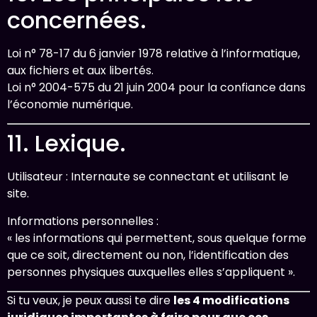
concernées.
Loi n° 78-17 du 6 janvier 1978 relative à l’informatique,
aux fichiers et aux libertés.
Loi n° 2004-575 du 21 juin 2004 pour la confiance dans
l’économie numérique.
11. Lexique.
Utilisateur : Internaute se connectant et utilisant le
site.
Informations personnelles :
« les informations qui permettent, sous quelque forme
que ce soit, directement ou non, l’identification des
personnes physiques auxquelles elles s’appliquent ».
Si tu veux, je peux aussi te dire
les 4 modifications