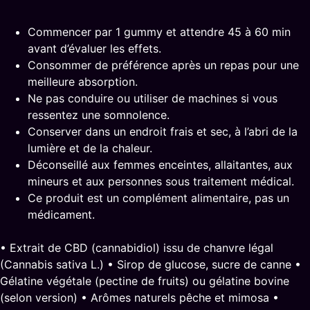
Commencer par 1 gummy et attendre 45 à 60 min
avant d’évaluer les effets.
Consommer de préférence après un repas pour une
meilleure absorption.
Ne pas conduire ou utiliser de machines si vous
ressentez une somnolence.
Conserver dans un endroit frais et sec, à l’abri de la
lumière et de la chaleur.
Déconseillé aux femmes enceintes, allaitantes, aux
mineurs et aux personnes sous traitement médical.
Ce produit est un complément alimentaire, pas un
médicament.
• Extrait de CBD (cannabidiol) issu de chanvre légal
(Cannabis sativa L.) • Sirop de glucose, sucre de canne •
Gélatine végétale (pectine de fruits) ou gélatine bovine
(selon version) • Arômes naturels pêche et mimosa •