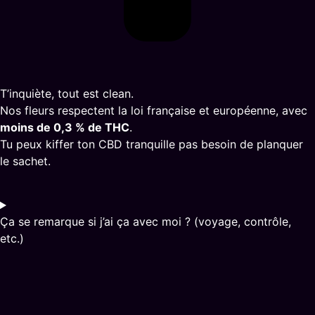
T’inquiète, tout est clean.
Nos fleurs respectent la loi française et européenne, avec
moins de 0,3 % de THC
.
Tu peux kiffer ton CBD tranquille pas besoin de planquer
le sachet.
Ça se remarque si j’ai ça avec moi ? (voyage, contrôle,
etc.)