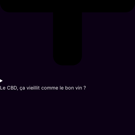
Le CBD, ça vieillit comme le bon vin ?