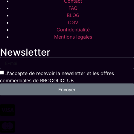
Contact
FAQ
BLOG
CGV
Confidentialité
Mentions légales
Newsletter
J'accepte de recevoir la newsletter et les offres
commerciales de BROCOLICLUB.
Envoyer