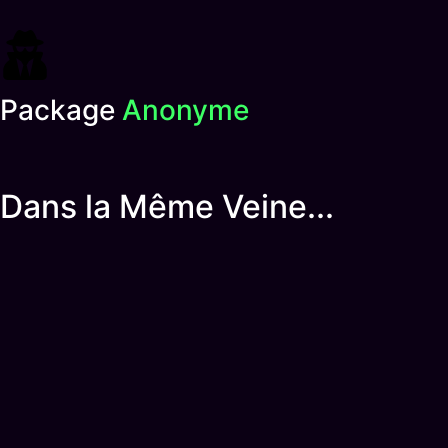
Package
Anonyme
Dans la Même Veine...