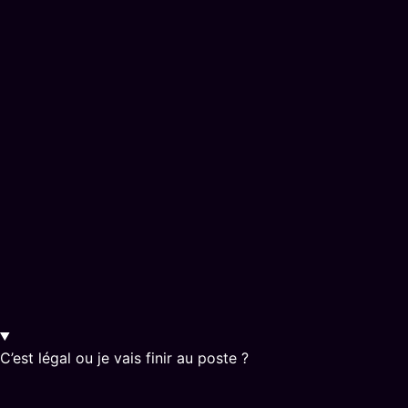
C’est légal ou je vais finir au poste ?