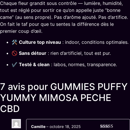
Chaque fleur grandit sous contrôle — lumière, humidité,
tout est réglé pour sortir ce qu’on appelle juste “bonne
came” (au sens propre). Pas d’arôme ajouté. Pas d’artifice.
On fait le taf pour que tu sentes la différence dès le
premier coup d’œil.
🛠
Culture top niveau
: indoor, conditions optimales.
🚫
Sans détour
: rien d’artificiel, tout est pur.
✔
Testé & clean
: labos, normes, transparence.
7 avis pour
GUMMIES PUFFY
YUMMY MIMOSA PECHE
CBD
Camille
–
octobre 18, 2025