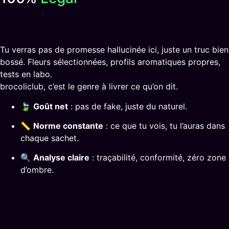
Tu verras pas de promesse hallucinée ici, juste un truc bien
bossé. Fleurs sélectionnées, profils aromatiques propres,
tests en labo.
brocoliclub, c’est le genre à livrer ce qu’on dit.
🍃
Goût net
: pas de fake, juste du naturel.
📏
Norme constante
: ce que tu vois, tu l’auras dans
chaque sachet.
🔍
Analyse claire
: traçabilité, conformité, zéro zone
d’ombre.