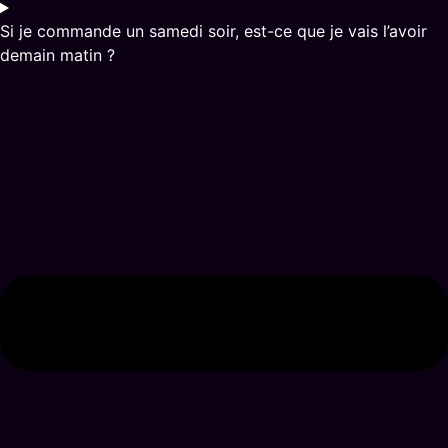
Si je commande un samedi soir, est-ce que je vais l’avoir
demain matin ?