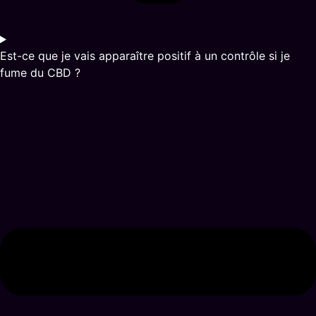
Est-ce que je vais apparaître positif à un contrôle si je
fume du CBD ?