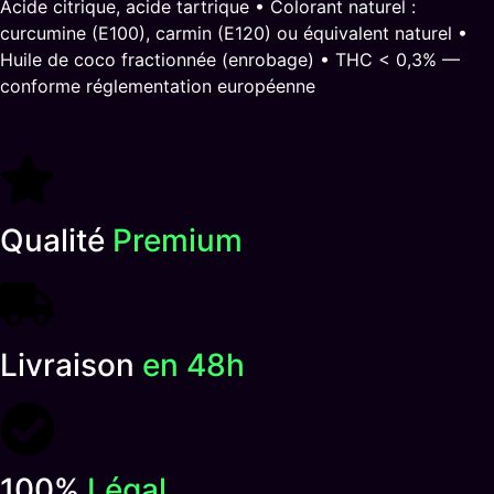
Acide citrique, acide tartrique • Colorant naturel :
curcumine (E100), carmin (E120) ou équivalent naturel •
Huile de coco fractionnée (enrobage) • THC < 0,3% —
conforme réglementation européenne
Qualité
Premium
Livraison
en 48h
100%
Légal