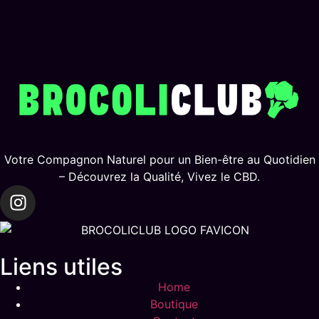
Votre Compagnon Naturel pour un Bien-être au Quotidien
– Découvrez la Qualité, Vivez le CBD.
Liens utiles
Home
Boutique