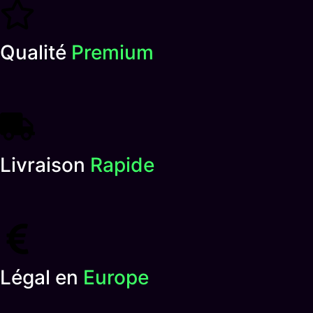
Qualité
Premium
Livraison
Rapide
Légal en
Europe