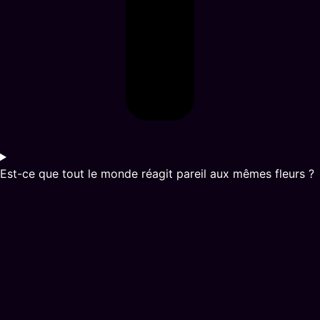
Est-ce que tout le monde réagit pareil aux mêmes fleurs ?