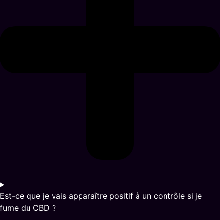
Est-ce que je vais apparaître positif à un contrôle si je
fume du CBD ?