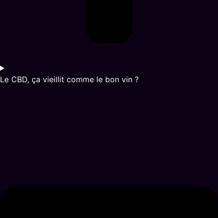
Le CBD, ça vieillit comme le bon vin ?