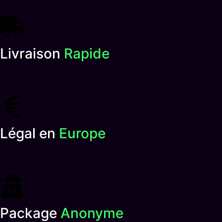
Livraison
Rapide
Légal en
Europe
Package
Anonyme