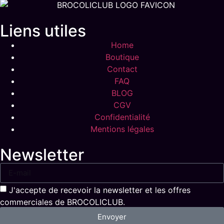
Liens utiles
Home
Boutique
Contact
FAQ
BLOG
CGV
Confidentialité
Mentions légales
Newsletter
J'accepte de recevoir la newsletter et les offres
commerciales de BROCOLICLUB.
Envoyer