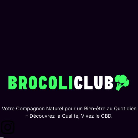
Votre Compagnon Naturel pour un Bien-être au Quotidien
– Découvrez la Qualité, Vivez le CBD.