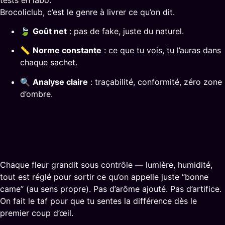
Brocoliclub, c’est le genre à livrer ce qu’on dit.
🍃
Goût net
: pas de fake, juste du naturel.
📏
Norme constante
: ce que tu vois, tu l’auras dans
chaque sachet.
🔍
Analyse claire
: traçabilité, conformité, zéro zone
d’ombre.
Chaque fleur grandit sous contrôle — lumière, humidité,
tout est réglé pour sortir ce qu’on appelle juste “bonne
came” (au sens propre). Pas d’arôme ajouté. Pas d’artifice.
On fait le taf pour que tu sentes la différence dès le
premier coup d’œil.