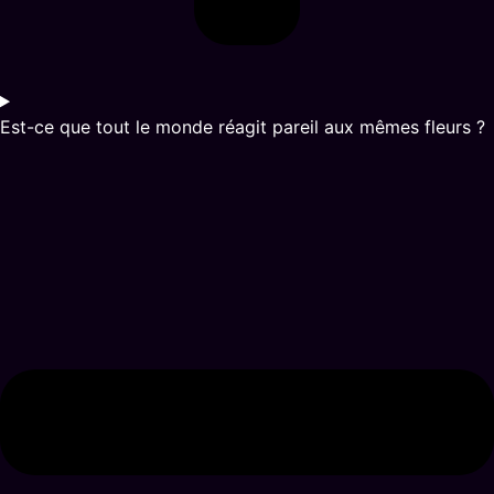
Est-ce que tout le monde réagit pareil aux mêmes fleurs ?