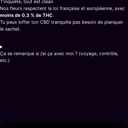
T’inquiète, tout est clean.
Nos fleurs respectent la loi française et européenne, avec
moins de 0,3 % de THC
.
Tu peux kiffer ton CBD tranquille pas besoin de planquer
le sachet.
Ça se remarque si j’ai ça avec moi ? (voyage, contrôle,
etc.)