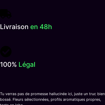
Livraison
en 48h
100%
Légal
Tu verras pas de promesse hallucinée ici, juste un truc bien
bossé. Fleurs sélectionnées, profils aromatiques propres,
tests en labo.