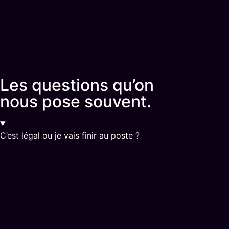
Les questions qu’on
nous pose souvent.
C’est légal ou je vais finir au poste ?