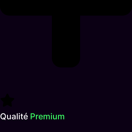
Qualité
Premium