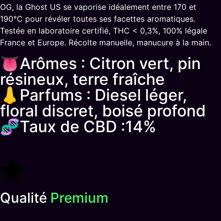
OG, la Ghost US se vaporise idéalement entre 170 et
190°C pour révéler toutes ses facettes aromatiques.
Testée en laboratoire certifié, THC < 0,3%, 100% légale
France et Europe. Récolte manuelle, manucure à la main.
👅Arômes : Citron vert, pin
résineux, terre fraîche
👃Parfums : Diesel léger,
floral discret, boisé profond
🧬Taux de CBD :14%
Qualité
Premium