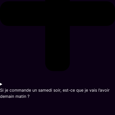
Si je commande un samedi soir, est-ce que je vais l’avoir
demain matin ?