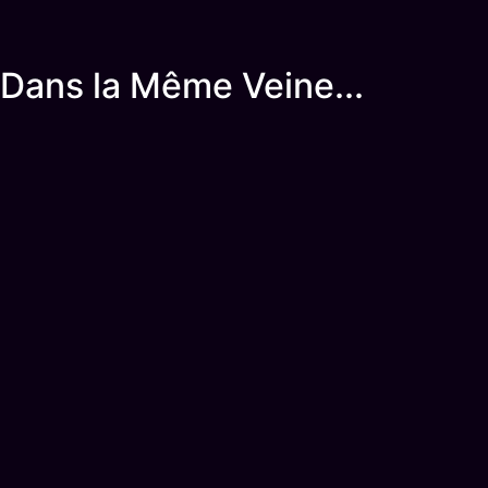
Dans la Même Veine...